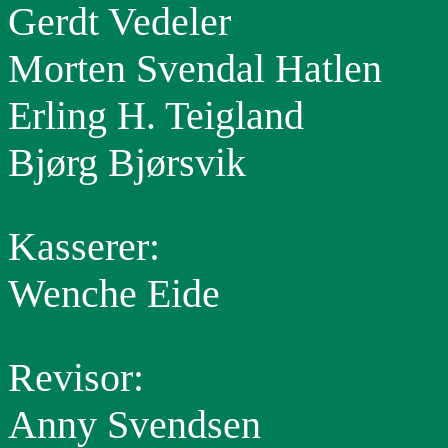
Gerdt Vedeler
Morten Svendal Hatlen
Erling H. Teigland
Bjørg Bjørsvik
Kasserer:
Wenche Eide
Revisor:
Anny Svendsen