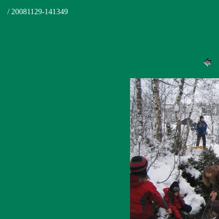
/ 20081129-141349