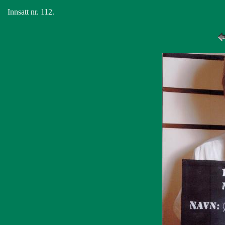
Innsatt nr. 112.