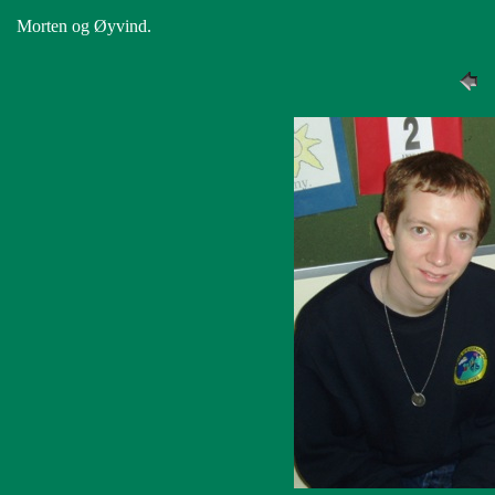
Morten og Øyvind.