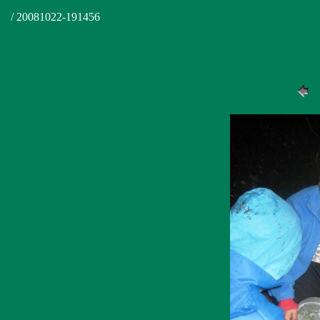
/ 20081022-191456